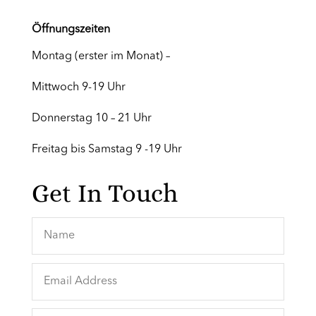
Öffnungszeiten
Montag (erster im Monat) –
Mittwoch 9-19 Uhr
Donnerstag 10 – 21 Uhr
Freitag bis Samstag 9 -19 Uhr
Get In Touch