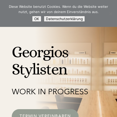
Diese Website benutzt Cookies. Wenn du die Website weiter
nutzt, gehen wir von deinem Einverständnis aus.
OK
Datenschutzerklärung
Georgios
Stylisten
WORK IN PROGRESS
TERMIN VEREINBAREN