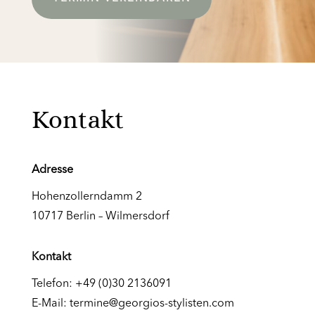
Kontakt
Adresse
Hohenzollerndamm 2
10717 Berlin – Wilmersdorf
Kontakt
Telefon:
+49 (0)30 2136091
E-Mail:
termine@georgios-stylisten.com