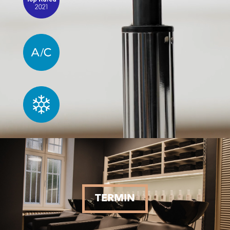
TERMIN