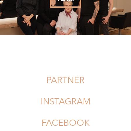
PARTNER
INSTAGRAM
FACEBOOK