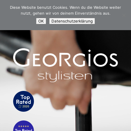
Diese Website benutzt Cookies. Wenn du die Website weiter
nutzt, gehen wir von deinem Einverständnis aus.
OK
Datenschutzerklärung
Video-
Player