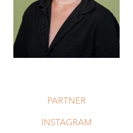
PARTNER
INSTAGRAM