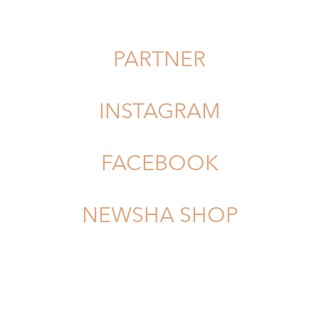
PARTNER
INSTAGRAM
FACEBOOK
NEWSHA SHOP