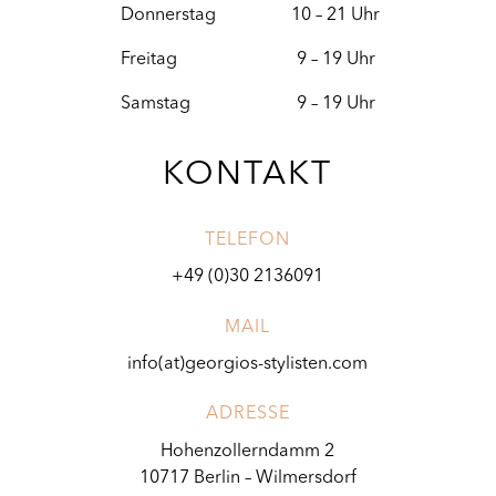
Donnerstag 10 – 21 Uhr
Freitag 9 – 19 Uhr
Samstag 9 – 19 Uhr
KONTAKT
TELEFON
+49 (0)30 2136091
MAIL
info(at)georgios-stylisten.com
ADRESSE
Hohenzollerndamm 2
10717 Berlin – Wilmersdorf